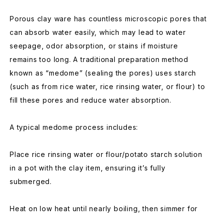
Porous clay ware has countless microscopic pores that
can absorb water easily, which may lead to water
seepage, odor absorption, or stains if moisture
remains too long. A traditional preparation method
known as “medome” (sealing the pores) uses starch
(such as from rice water, rice rinsing water, or flour) to
fill these pores and reduce water absorption.
A typical medome process includes:
Place rice rinsing water or flour/potato starch solution
in a pot with the clay item, ensuring it’s fully
submerged.
Heat on low heat until nearly boiling, then simmer for