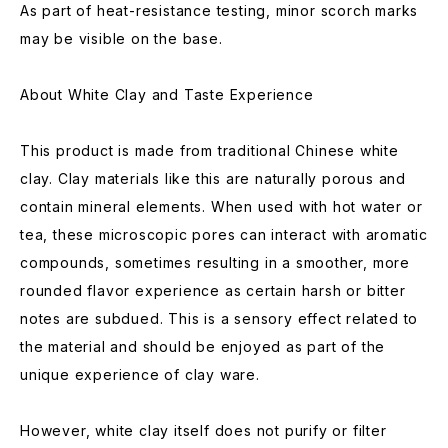
As part of heat-resistance testing, minor scorch marks
may be visible on the base.
About White Clay and Taste Experience
This product is made from traditional Chinese white
clay. Clay materials like this are naturally porous and
contain mineral elements. When used with hot water or
tea, these microscopic pores can interact with aromatic
compounds, sometimes resulting in a smoother, more
rounded flavor experience as certain harsh or bitter
notes are subdued. This is a sensory effect related to
the material and should be enjoyed as part of the
unique experience of clay ware.
However, white clay itself does not purify or filter