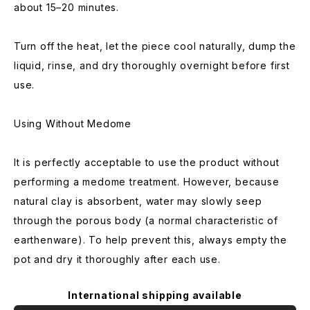
about 15–20 minutes.
Turn off the heat, let the piece cool naturally, dump the
liquid, rinse, and dry thoroughly overnight before first
use.
Using Without Medome
It is perfectly acceptable to use the product without
performing a medome treatment. However, because
natural clay is absorbent, water may slowly seep
through the porous body (a normal characteristic of
earthenware). To help prevent this, always empty the
pot and dry it thoroughly after each use.
International shipping available