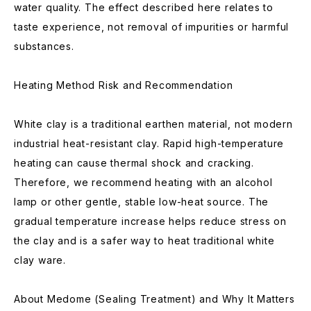
water quality. The effect described here relates to
taste experience, not removal of impurities or harmful
substances.
Heating Method Risk and Recommendation
White clay is a traditional earthen material, not modern
industrial heat-resistant clay. Rapid high-temperature
heating can cause thermal shock and cracking.
Therefore, we recommend heating with an alcohol
lamp or other gentle, stable low-heat source. The
gradual temperature increase helps reduce stress on
the clay and is a safer way to heat traditional white
clay ware.
About Medome (Sealing Treatment) and Why It Matters