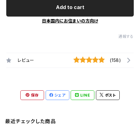
Add to cart
日本国内にお住まいの方向け
通報する
レビュー
(158)
保存
シェア
LINE
ポスト
最近チェックした商品