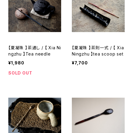
【夏凝珠 】茶通し / 【 Xia Ni
【夏凝珠 】茶則一式 / 【 Xia
ngzhu 】Tea needle
Ningzhu 】tea scoop set
¥1,980
¥7,700
SOLD OUT