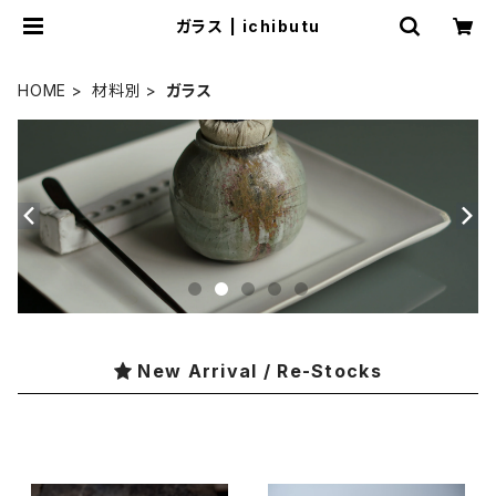
ガラス | ichibutu
HOME
材料別
ガラス
New Arrival / Re-Stocks