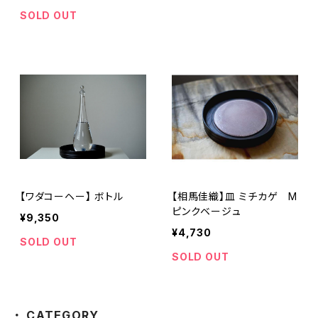
SOLD OUT
【ワダコーヘー】 ボトル
【相馬佳織】皿 ミチカゲ M
ピンクベージュ
¥9,350
¥4,730
SOLD OUT
SOLD OUT
CATEGORY