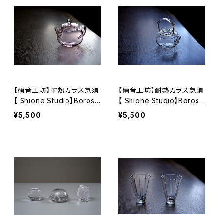
【硝音工坊】耐熱ガラス急須
【硝音工坊】耐熱ガラス急須
【 Shione Studio】Borosili
【 Shione Studio】Borosili
cate glass teapot
cate glass teapot
¥5,500
¥5,500