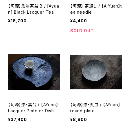
【阿源】黒漆茶盆 B / [Ayua
【阿源】 茶通し / 【A Yuan】t
n] Black Lacquer Tea T
ea needle
ray B
¥18,700
¥4,400
SOLD OUT
【阿源】漆・高台 / 【AYuan】
【阿源】漆・丸皿 / 【AYuan】
Lacquer Plate or Dish
round plate
¥37,400
¥8,800