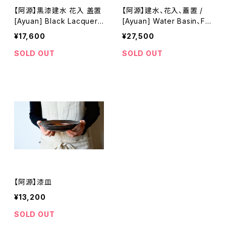
【阿源】黒漆建水 花入 盖置
【阿源】建水、花入、蓋置 /
[Ayuan] Black Lacquer
[Ayuan] Water Basin、Fl
Kensui
ower Vase、Lid Stand
¥17,600
¥27,500
SOLD OUT
SOLD OUT
【阿源】漆皿
¥13,200
SOLD OUT