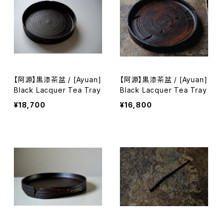
【阿源】黒漆茶盆 / [Ayuan]
【阿源】黒漆茶盆 / [Ayuan]
Black Lacquer Tea Tray
Black Lacquer Tea Tray
¥18,700
¥16,800