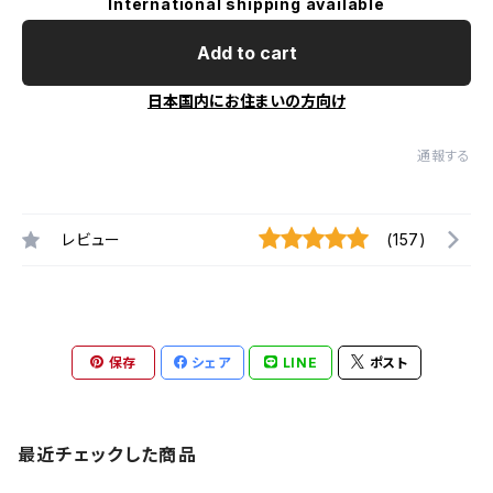
International shipping available
Add to cart
日本国内にお住まいの方向け
通報する
レビュー
(157)
保存
シェア
LINE
ポスト
最近チェックした商品