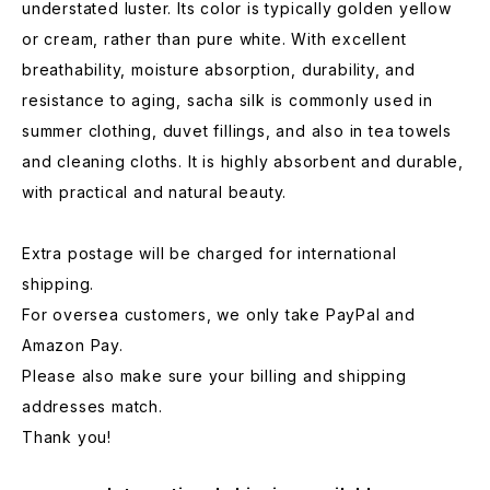
understated luster. Its color is typically golden yellow
or cream, rather than pure white. With excellent
breathability, moisture absorption, durability, and
resistance to aging, sacha silk is commonly used in
summer clothing, duvet fillings, and also in tea towels
and cleaning cloths. It is highly absorbent and durable,
with practical and natural beauty.
Extra postage will be charged for international
shipping.
For oversea customers, we only take PayPal and
Amazon Pay.
Please also make sure your billing and shipping
addresses match.
Thank you!