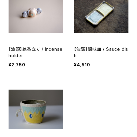
【波頭】線香立て / Incense
【波頭】調味皿 / Sauce dis
holder
h
¥2,750
¥4,510