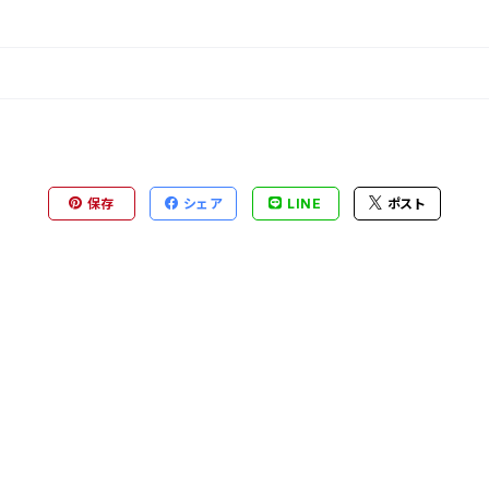
保存
シェア
LINE
ポスト