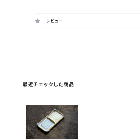
レビュー
最近チェックした商品