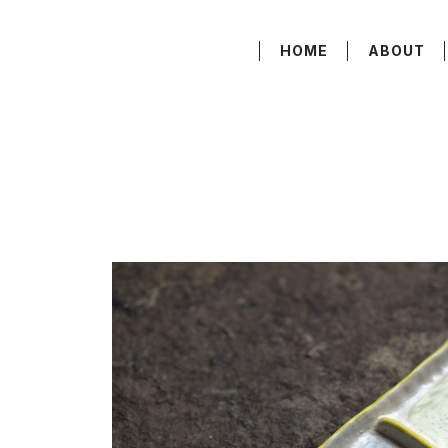
HOME
ABOUT