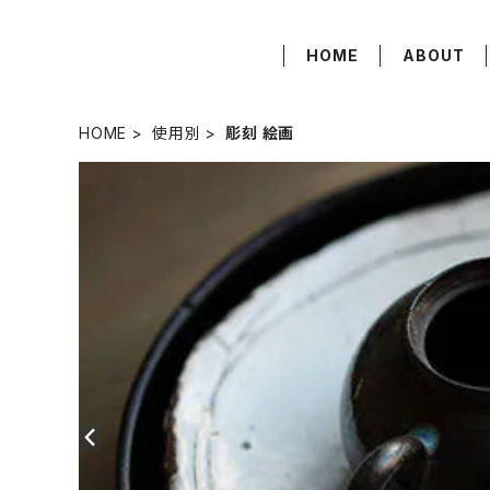
HOME
ABOUT
HOME
使用別
彫刻 絵画