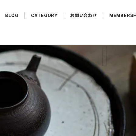
BLOG
CATEGORY
お問い合わせ
MEMBERSH