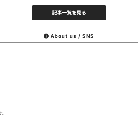
記事一覧を見る
About us / SNS
す。