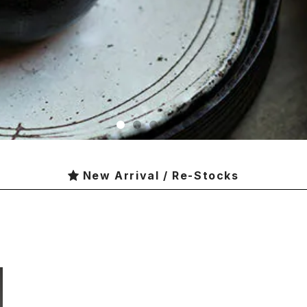
New Arrival / Re-Stocks