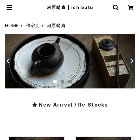
河原崎貴 | ichibutu
HOME
作家別
河原崎貴
New Arrival / Re-Stocks