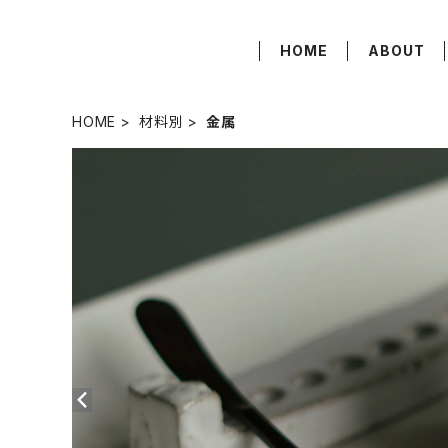
HOME
ABOUT
HOME
材料別
金属