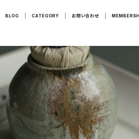
BLOG
CATEGORY
お問い合わせ
MEMBERSH