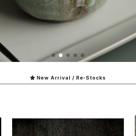
New Arrival / Re-Stocks