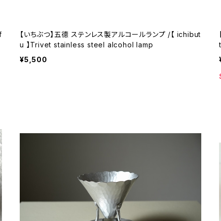
【いちぶつ】五德 ステンレス製アルコールランプ /【 ichibut
u 】Trivet stainless steel alcohol lamp
¥5,500