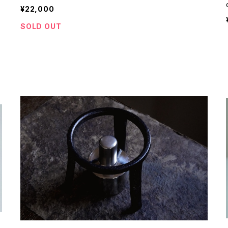
¥22,000
SOLD OUT