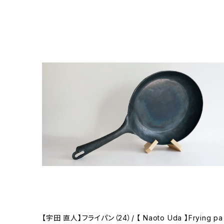
【宇田 直人】フライパン（24）/ 【 Naoto Uda 】Frying pa