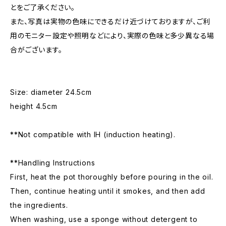
とをご了承ください。
また、写真は実物の色味にできるだけ近づけておりますが、ご利
用のモニター設定や照明などにより、実際の色味と多少異なる場
合がございます。
Size: diameter 24.5cm
height 4.5cm
**Not compatible with IH (induction heating).
**Handling Instructions
First, heat the pot thoroughly before pouring in the oil.
Then, continue heating until it smokes, and then add
the ingredients.
When washing, use a sponge without detergent to