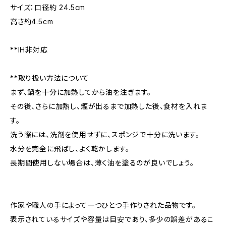
サイズ：口径約 24.5cm
高さ約4.5cm
**IH非対応
**取り扱い方法について
まず、鍋を十分に加熱してから油を注ぎます。
その後、さらに加熱し、煙が出るまで加熱した後、食材を入れま
す。
洗う際には、洗剤を使用せずに、スポンジで十分に洗います。
水分を完全に飛ばし、よく乾かします。
長期間使用しない場合は、薄く油を塗るのが良いでしょう。
作家や職人の手によって一つひとつ手作りされた品物です。
表示されているサイズや容量は目安であり、多少の誤差があるこ