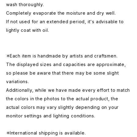
wash thoroughly.
Completely evaporate the moisture and dry well.
If not used for an extended period, it's advisable to
lightly coat with oil.
＊Each item is handmade by artists and craftsmen.
The displayed sizes and capacities are approximate,
so please be aware that there may be some slight
variations.
Additionally, while we have made every effort to match
the colors in the photos to the actual product, the
actual colors may vary slightly depending on your
monitor settings and lighting conditions.
＊International shipping is available.