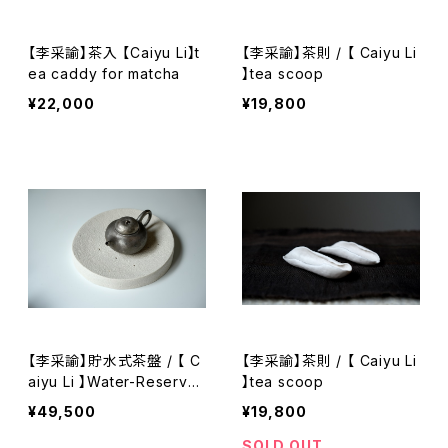
【李采諭】茶入 【Caiyu Li】t
【李采諭】茶則 / 【 Caiyu Li
ea caddy for matcha
】tea scoop
¥22,000
¥19,800
【李采諭】貯水式茶盤 / 【 C
【李采諭】茶則 / 【 Caiyu Li
aiyu Li 】Water-Reservoi
】tea scoop
r Tea Tray
¥49,500
¥19,800
SOLD OUT