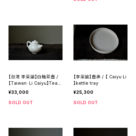
【台湾 李采諭】白釉茶壺 /
【李采諭】壺承 / 【 Caiyu Li
【Taiwan· Li Caiyu】Teap
】kettle tray
ot
¥33,000
¥25,300
SOLD OUT
SOLD OUT