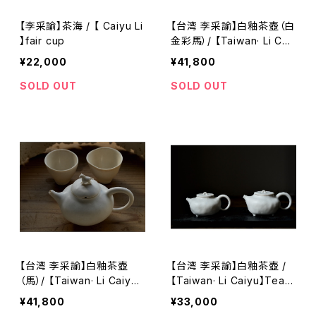
【李采諭】茶海 / 【 Caiyu Li
【台湾 李采諭】白釉茶壺（白
】fair cup
金彩馬）/ 【Taiwan· Li Cai
yu】Teapot
¥22,000
¥41,800
SOLD OUT
SOLD OUT
【台湾 李采諭】白釉茶壺
【台湾 李采諭】白釉茶壺 /
（馬）/ 【Taiwan· Li Caiyu】
【Taiwan· Li Caiyu】Teap
Teapot
ot
¥41,800
¥33,000