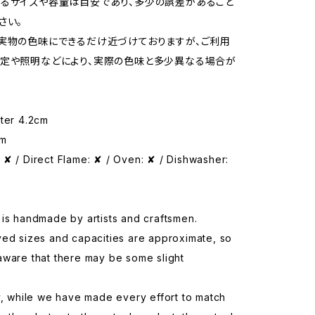
るサイズや容量は目安であり、多少の誤差があること
さい。
実物の色味にできるだけ近づけておりますが、ご利用
定や照明などにより、実際の色味と多少異なる場合が
eter 4.2cm
cm
✘ / Direct Flame: ✘ / Oven: ✘ / Dishwasher:
is handmade by artists and craftsmen.
yed sizes and capacities are approximate, so
aware that there may be some slight
y, while we have made every effort to match