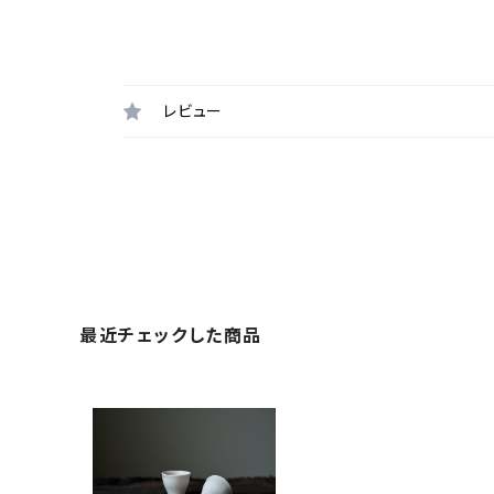
レビュー
最近チェックした商品