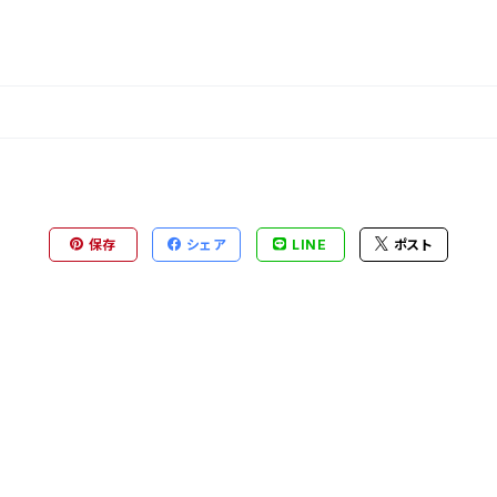
保存
シェア
LINE
ポスト