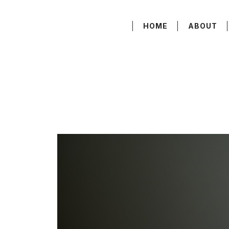
HOME
ABOUT