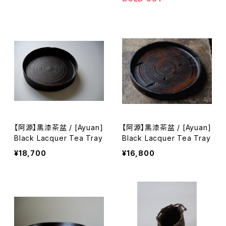
【阿源】黒漆茶盆 / [Ayuan]
【阿源】黒漆茶盆 / [Ayuan]
Black Lacquer Tea Tray
Black Lacquer Tea Tray
¥18,700
¥16,800