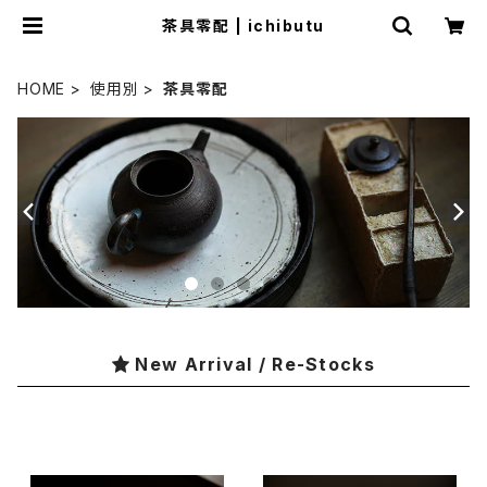
茶具零配 | ichibutu
HOME
使用別
茶具零配
New Arrival / Re-Stocks