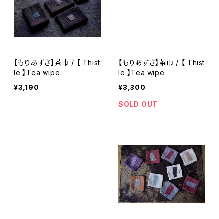
【もりあずさ】茶巾 / 【 Thist
【もりあずさ】茶巾 / 【 Thist
le 】Tea wipe
le 】Tea wipe
¥3,190
¥3,300
SOLD OUT