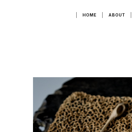
HOME
ABOUT