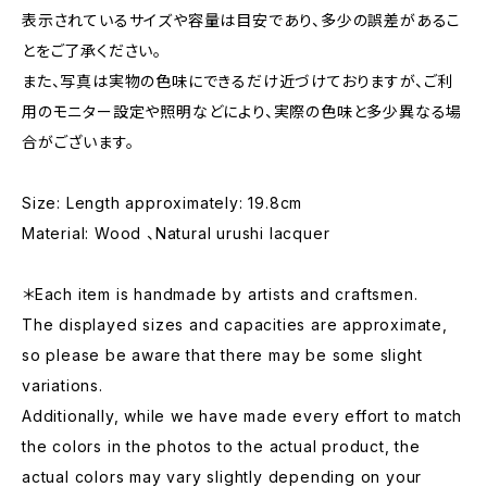
表示されているサイズや容量は目安であり、多少の誤差があるこ
とをご了承ください。
また、写真は実物の色味にできるだけ近づけておりますが、ご利
用のモニター設定や照明などにより、実際の色味と多少異なる場
合がございます。
Size: Length approximately: 19.8cm
Material: Wood 、Natural urushi lacquer
＊Each item is handmade by artists and craftsmen.
The displayed sizes and capacities are approximate,
so please be aware that there may be some slight
variations.
Additionally, while we have made every effort to match
the colors in the photos to the actual product, the
actual colors may vary slightly depending on your