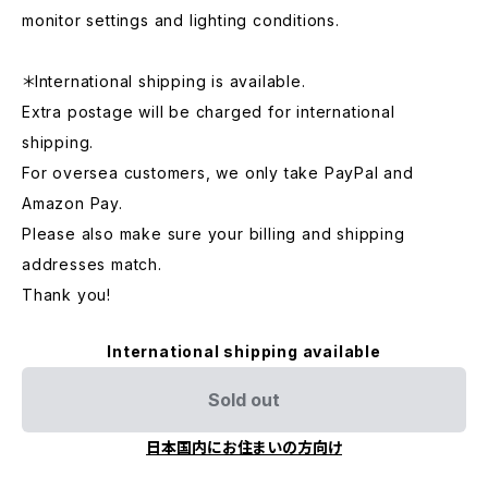
monitor settings and lighting conditions.
＊International shipping is available.
Extra postage will be charged for international
shipping.
For oversea customers, we only take PayPal and
Amazon Pay.
Please also make sure your billing and shipping
addresses match.
Thank you!
International shipping available
Sold out
日本国内にお住まいの方向け