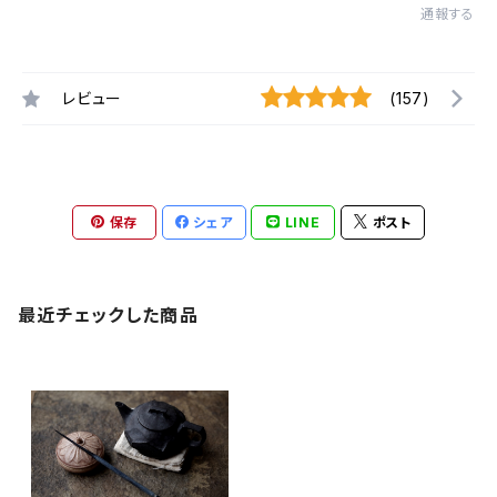
通報する
レビュー
(157)
保存
シェア
LINE
ポスト
最近チェックした商品