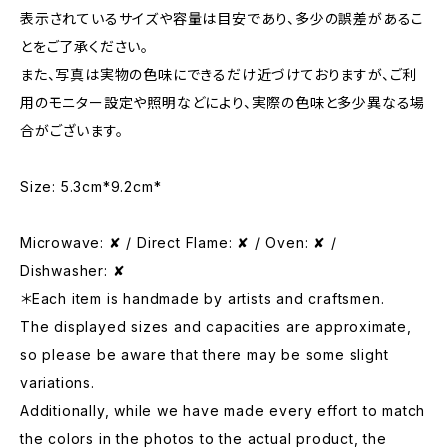
表示されているサイズや容量は目安であり、多少の誤差があるこ
とをご了承ください。
また、写真は実物の色味にできるだけ近づけておりますが、ご利
用のモニター設定や照明などにより、実際の色味と多少異なる場
合がございます。
Size: 5.3cm*9.2cm*
Microwave: ✘ / Direct Flame: ✘ / Oven: ✘ /
Dishwasher: ✘
＊Each item is handmade by artists and craftsmen.
The displayed sizes and capacities are approximate,
so please be aware that there may be some slight
variations.
Additionally, while we have made every effort to match
the colors in the photos to the actual product, the