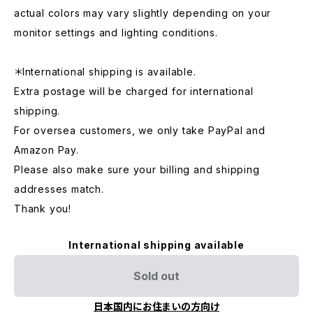
actual colors may vary slightly depending on your
monitor settings and lighting conditions.
＊International shipping is available.
Extra postage will be charged for international
shipping.
For oversea customers, we only take PayPal and
Amazon Pay.
Please also make sure your billing and shipping
addresses match.
Thank you!
International shipping available
Sold out
日本国内にお住まいの方向け