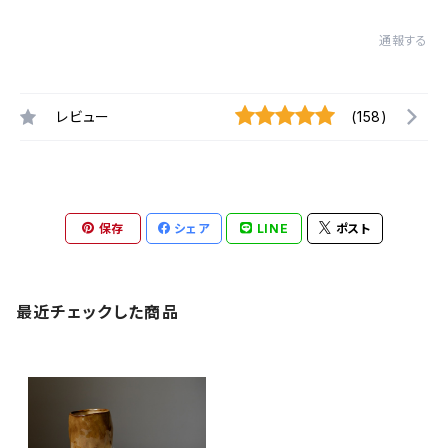
通報する
レビュー
(158)
保存
シェア
LINE
ポスト
最近チェックした商品