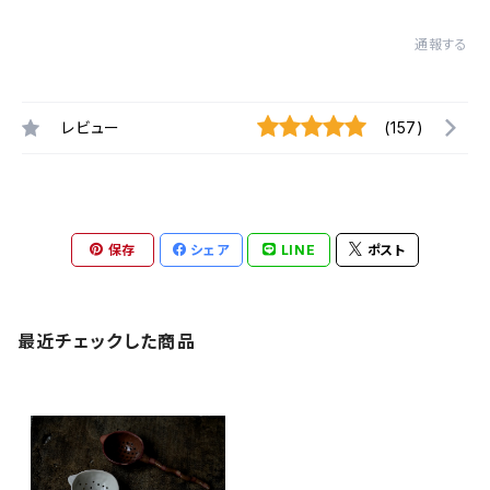
通報する
レビュー
(157)
保存
シェア
LINE
ポスト
最近チェックした商品