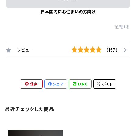
日本国内にお住まいの方向け
通報する
レビュー
(157)
保存
シェア
LINE
ポスト
最近チェックした商品