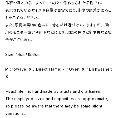
作家や職人の手によって一つひとつ手作りされた品物です。
表示されているサイズや容量は目安であり、多少の誤差があるこ
とをご了承ください。
また、写真は実物の色味にできるだけ近づけておりますが、ご利
用のモニター設定や照明などにより、実際の色味と多少異なる場
合がございます。
Size: 14cm*15.6cm
Microwave: ✘ / Direct Flame: × / Oven: ✘ / Dishwasher:
✘
＊Each item is handmade by artists and craftsmen.
The displayed sizes and capacities are approximate,
so please be aware that there may be some slight
variations.