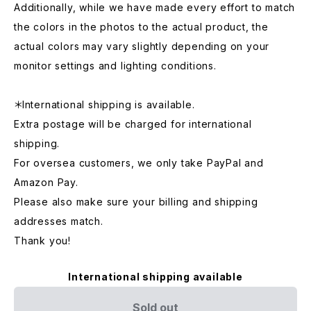
Additionally, while we have made every effort to match
the colors in the photos to the actual product, the
actual colors may vary slightly depending on your
monitor settings and lighting conditions.
＊International shipping is available.
Extra postage will be charged for international
shipping.
For oversea customers, we only take PayPal and
Amazon Pay.
Please also make sure your billing and shipping
addresses match.
Thank you!
International shipping available
Sold out