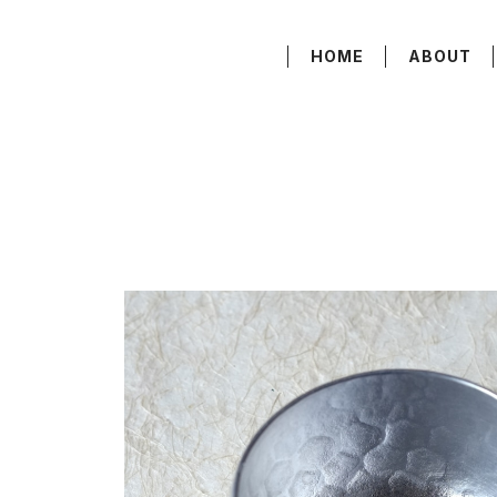
HOME
ABOUT