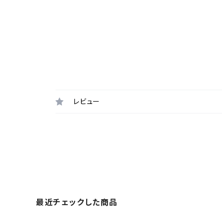
レビュー
最近チェックした商品