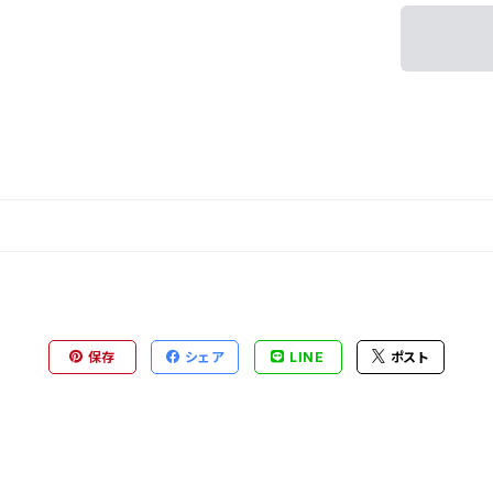
保存
シェア
LINE
ポスト