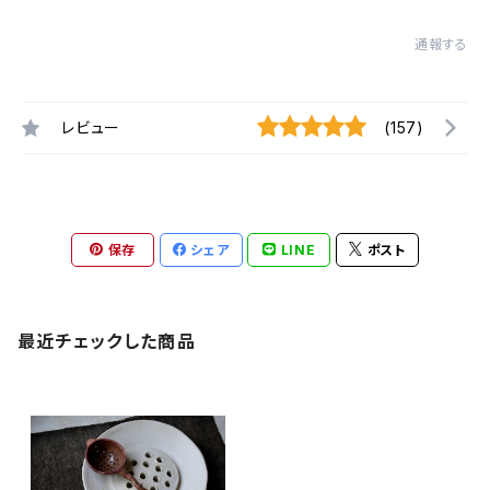
通報する
レビュー
(157)
保存
シェア
LINE
ポスト
最近チェックした商品