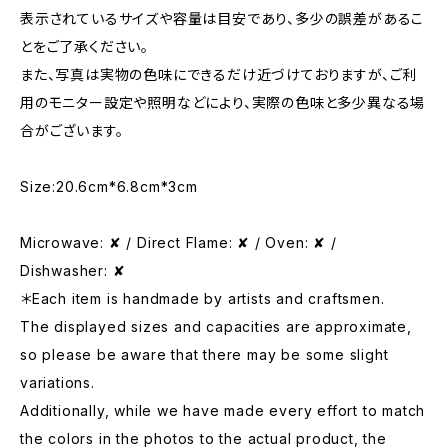
表示されているサイズや容量は目安であり、多少の誤差があるこ
とをご了承ください。
また、写真は実物の色味にできるだけ近づけておりますが、ご利
用のモニター設定や照明などにより、実際の色味と多少異なる場
合がございます。
Size:20.6cm*6.8cm*3cm
Microwave: ✘ / Direct Flame: ✘ / Oven: ✘ /
Dishwasher: ✘
＊Each item is handmade by artists and craftsmen.
The displayed sizes and capacities are approximate,
so please be aware that there may be some slight
variations.
Additionally, while we have made every effort to match
the colors in the photos to the actual product, the