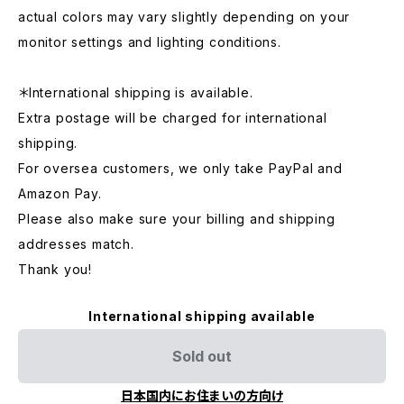
actual colors may vary slightly depending on your
monitor settings and lighting conditions.
＊International shipping is available.
Extra postage will be charged for international
shipping.
For oversea customers, we only take PayPal and
Amazon Pay.
Please also make sure your billing and shipping
addresses match.
Thank you!
International shipping available
Sold out
日本国内にお住まいの方向け