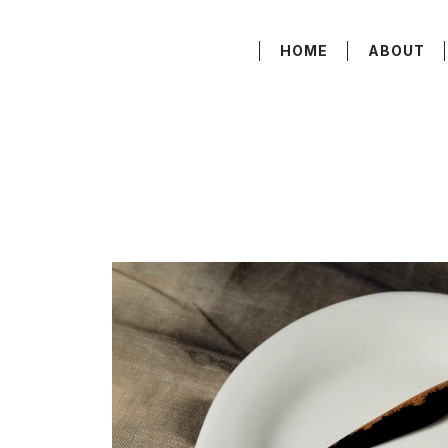
HOME
ABOUT