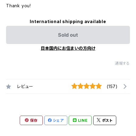
Thank you!
International shipping available
Sold out
日本国内にお住まいの方向け
通報する
レビュー
(157)
保存
シェア
LINE
ポスト