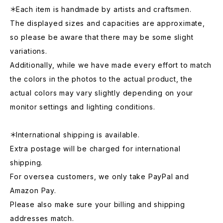
＊Each item is handmade by artists and craftsmen.
The displayed sizes and capacities are approximate,
so please be aware that there may be some slight
variations.
Additionally, while we have made every effort to match
the colors in the photos to the actual product, the
actual colors may vary slightly depending on your
monitor settings and lighting conditions.
＊International shipping is available.
Extra postage will be charged for international
shipping.
For oversea customers, we only take PayPal and
Amazon Pay.
Please also make sure your billing and shipping
addresses match.