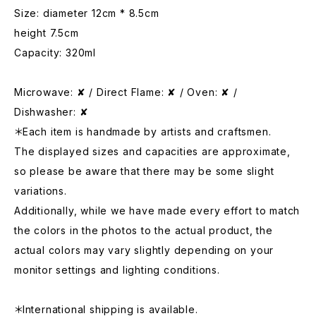
Size: diameter 12cm * 8.5cm
height 7.5cm
Capacity: 320ml
Microwave: ✘ / Direct Flame: ✘ / Oven: ✘ /
Dishwasher: ✘
＊Each item is handmade by artists and craftsmen.
The displayed sizes and capacities are approximate,
so please be aware that there may be some slight
variations.
Additionally, while we have made every effort to match
the colors in the photos to the actual product, the
actual colors may vary slightly depending on your
monitor settings and lighting conditions.
＊International shipping is available.