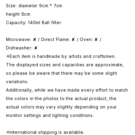
Size: diameter 9cm * 7cm
height 6cm
Capacity: 140ml Ball filter
Microwave: ✘ / Direct Flame: ✘ / Oven: ✘ /
Dishwasher: ✘
＊Each item is handmade by artists and craftsmen.
The displayed sizes and capacities are approximate,
so please be aware that there may be some slight
variations.
Additionally, while we have made every effort to match
the colors in the photos to the actual product, the
actual colors may vary slightly depending on your
monitor settings and lighting conditions.
＊International shipping is available.