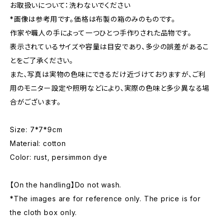
お取扱いについて：洗わないでください
*画像は参考用です。価格は布製の箱のみのものです。
作家や職人の手によって一つひとつ手作りされた品物です。
表示されているサイズや容量は目安であり、多少の誤差があるこ
とをご了承ください。
また、写真は実物の色味にできるだけ近づけておりますが、ご利
用のモニター設定や照明などにより、実際の色味と多少異なる場
合がございます。
Size: 7*7*9cm
Material: cotton
Color: rust, persimmon dye
【On the handling】Do not wash.
*The images are for reference only. The price is for
the cloth box only.