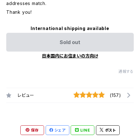
addresses match.
Thank you!
International shipping available
Sold out
日本国内にお住まいの方向け
通報する
レビュー
(157)
保存
シェア
LINE
ポスト