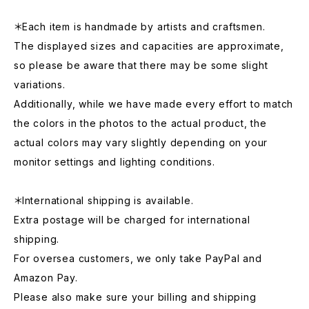
＊Each item is handmade by artists and craftsmen.
The displayed sizes and capacities are approximate,
so please be aware that there may be some slight
variations.
Additionally, while we have made every effort to match
the colors in the photos to the actual product, the
actual colors may vary slightly depending on your
monitor settings and lighting conditions.
＊International shipping is available.
Extra postage will be charged for international
shipping.
For oversea customers, we only take PayPal and
Amazon Pay.
Please also make sure your billing and shipping