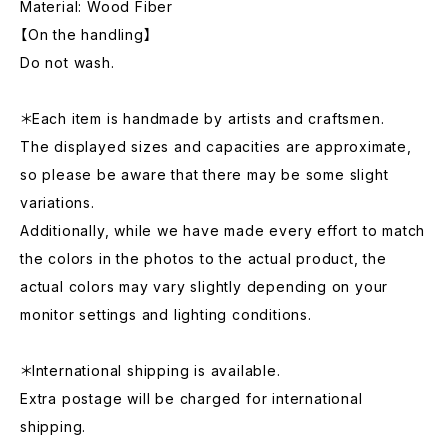
Material: Wood Fiber
【On the handling】
Do not wash.
＊Each item is handmade by artists and craftsmen.
The displayed sizes and capacities are approximate,
so please be aware that there may be some slight
variations.
Additionally, while we have made every effort to match
the colors in the photos to the actual product, the
actual colors may vary slightly depending on your
monitor settings and lighting conditions.
＊International shipping is available.
Extra postage will be charged for international
shipping.