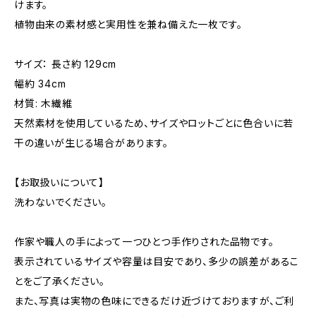
けます。
植物由来の素材感と実用性を兼ね備えた一枚です。
サイズ： 長さ約 129cm
幅約 34cm
材質: 木繊維
天然素材を使用しているため、サイズやロットごとに色合いに若
干の違いが生じる場合があります。
【お取扱いについて】
洗わないでください。
作家や職人の手によって一つひとつ手作りされた品物です。
表示されているサイズや容量は目安であり、多少の誤差があるこ
とをご了承ください。
また、写真は実物の色味にできるだけ近づけておりますが、ご利