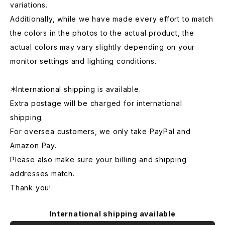
variations.
Additionally, while we have made every effort to match
the colors in the photos to the actual product, the
actual colors may vary slightly depending on your
monitor settings and lighting conditions.
＊International shipping is available.
Extra postage will be charged for international
shipping.
For oversea customers, we only take PayPal and
Amazon Pay.
Please also make sure your billing and shipping
addresses match.
Thank you!
International shipping available