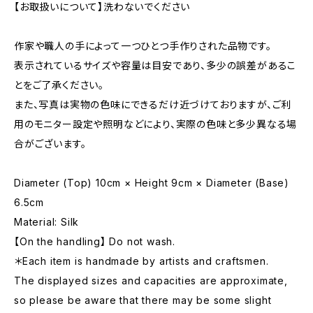
【お取扱いについて】洗わないでください
作家や職人の手によって一つひとつ手作りされた品物です。
表示されているサイズや容量は目安であり、多少の誤差があるこ
とをご了承ください。
また、写真は実物の色味にできるだけ近づけておりますが、ご利
用のモニター設定や照明などにより、実際の色味と多少異なる場
合がございます。
Diameter (Top) 10cm × Height 9cm × Diameter (Base)
6.5cm
Material: Silk
【On the handling】 Do not wash.
＊Each item is handmade by artists and craftsmen.
The displayed sizes and capacities are approximate,
so please be aware that there may be some slight