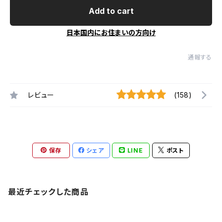
Add to cart
日本国内にお住まいの方向け
通報する
レビュー
(158)
保存
シェア
LINE
ポスト
最近チェックした商品