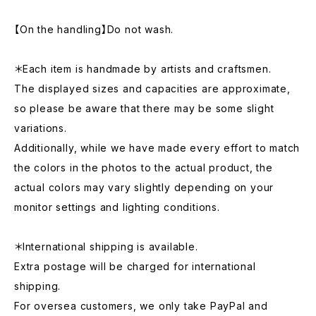
【On the handling】Do not wash.
＊Each item is handmade by artists and craftsmen.
The displayed sizes and capacities are approximate,
so please be aware that there may be some slight
variations.
Additionally, while we have made every effort to match
the colors in the photos to the actual product, the
actual colors may vary slightly depending on your
monitor settings and lighting conditions.
＊International shipping is available.
Extra postage will be charged for international
shipping.
For oversea customers, we only take PayPal and