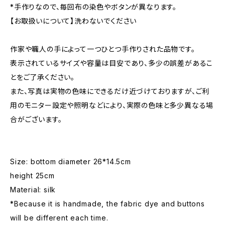
*手作りなので、毎回布の染色やボタンが異なります。
【お取扱いについて】洗わないでください
作家や職人の手によって一つひとつ手作りされた品物です。
表示されているサイズや容量は目安であり、多少の誤差があるこ
とをご了承ください。
また、写真は実物の色味にできるだけ近づけておりますが、ご利
用のモニター設定や照明などにより、実際の色味と多少異なる場
合がございます。
Size: bottom diameter 26*14.5cm
height 25cm
Material: silk
*Because it is handmade, the fabric dye and buttons
will be different each time.