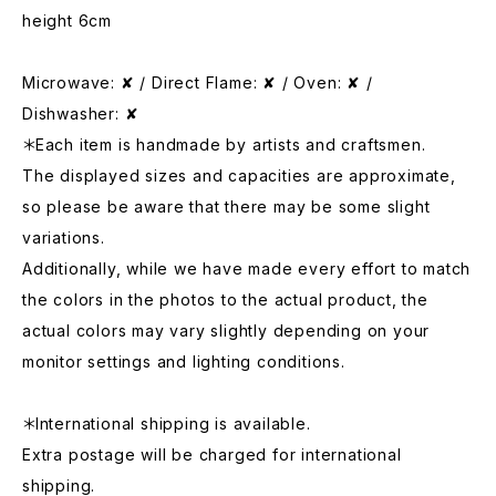
height 6cm
Microwave: ✘ / Direct Flame: ✘ / Oven: ✘ /
Dishwasher: ✘
＊Each item is handmade by artists and craftsmen.
The displayed sizes and capacities are approximate,
so please be aware that there may be some slight
variations.
Additionally, while we have made every effort to match
the colors in the photos to the actual product, the
actual colors may vary slightly depending on your
monitor settings and lighting conditions.
＊International shipping is available.
Extra postage will be charged for international
shipping.