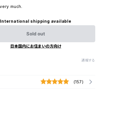
very much.
International shipping available
Sold out
日本国内にお住まいの方向け
通報する
(157)