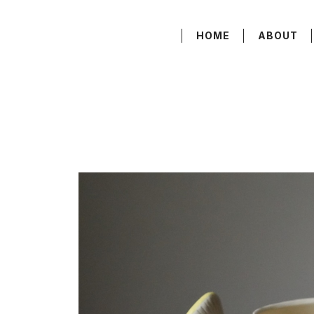
HOME
ABOUT