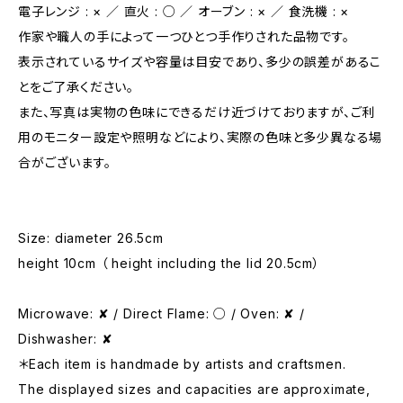
電子レンジ : × ／ 直火 : ○ ／ オーブン : × ／ 食洗機 : ×
作家や職人の手によって一つひとつ手作りされた品物です。
表示されているサイズや容量は目安であり、多少の誤差があるこ
とをご了承ください。
また、写真は実物の色味にできるだけ近づけておりますが、ご利
用のモニター設定や照明などにより、実際の色味と多少異なる場
合がございます。
Size: diameter 26.5cm
height 10cm （ height including the lid 20.5cm）
Microwave: ✘ / Direct Flame: ○ / Oven: ✘ /
Dishwasher: ✘
＊Each item is handmade by artists and craftsmen.
The displayed sizes and capacities are approximate,