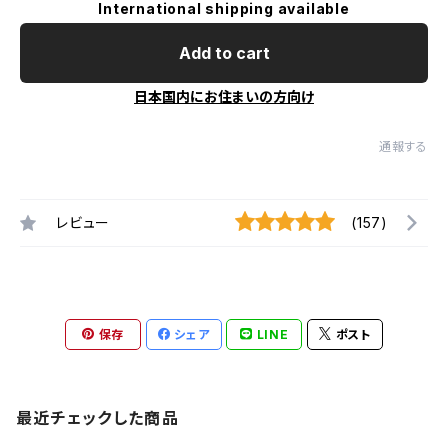
International shipping available
Add to cart
日本国内にお住まいの方向け
通報する
レビュー
(157)
保存
シェア
LINE
ポスト
最近チェックした商品