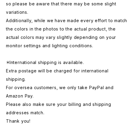
so please be aware that there may be some slight
variations.
Additionally, while we have made every effort to match
the colors in the photos to the actual product, the
actual colors may vary slightly depending on your
monitor settings and lighting conditions.
＊International shipping is available.
Extra postage will be charged for international
shipping.
For oversea customers, we only take PayPal and
Amazon Pay.
Please also make sure your billing and shipping
addresses match.
Thank you!