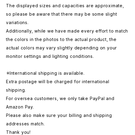
The displayed sizes and capacities are approximate,
so please be aware that there may be some slight
variations.
Additionally, while we have made every effort to match
the colors in the photos to the actual product, the
actual colors may vary slightly depending on your
monitor settings and lighting conditions.
＊International shipping is available.
Extra postage will be charged for international
shipping.
For oversea customers, we only take PayPal and
Amazon Pay.
Please also make sure your billing and shipping
addresses match.
Thank you!