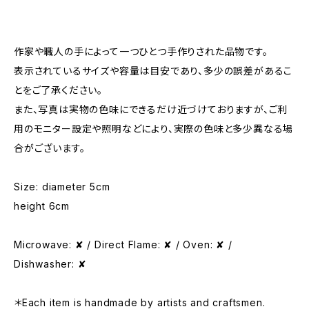
作家や職人の手によって一つひとつ手作りされた品物です。
表示されているサイズや容量は目安であり、多少の誤差があるこ
とをご了承ください。
また、写真は実物の色味にできるだけ近づけておりますが、ご利
用のモニター設定や照明などにより、実際の色味と多少異なる場
合がございます。
Size: diameter 5cm
height 6cm
Microwave: ✘ / Direct Flame: ✘ / Oven: ✘ /
Dishwasher: ✘
＊Each item is handmade by artists and craftsmen.