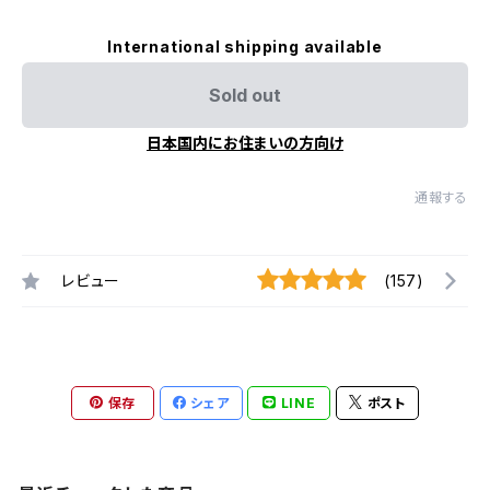
International shipping available
Sold out
日本国内にお住まいの方向け
通報する
レビュー
(157)
保存
シェア
LINE
ポスト