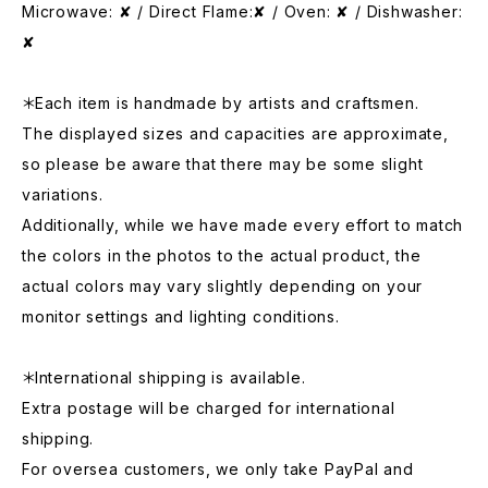
Microwave: ✘ / Direct Flame:✘ / Oven: ✘ / Dishwasher:
✘
＊Each item is handmade by artists and craftsmen.
The displayed sizes and capacities are approximate,
so please be aware that there may be some slight
variations.
Additionally, while we have made every effort to match
the colors in the photos to the actual product, the
actual colors may vary slightly depending on your
monitor settings and lighting conditions.
＊International shipping is available.
Extra postage will be charged for international
shipping.
For oversea customers, we only take PayPal and