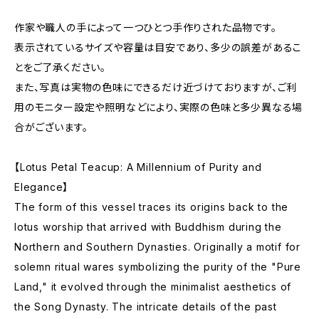
作家や職人の手によって一つひとつ手作りされた品物です。
表示されているサイズや容量は目安であり、多少の誤差があるこ
とをご了承ください。
また、写真は実物の色味にできるだけ近づけておりますが、ご利
用のモニター設定や照明などにより、実際の色味と多少異なる場
合がございます。
【Lotus Petal Teacup: A Millennium of Purity and
Elegance】
The form of this vessel traces its origins back to the
lotus worship that arrived with Buddhism during the
Northern and Southern Dynasties. Originally a motif for
solemn ritual wares symbolizing the purity of the "Pure
Land," it evolved through the minimalist aesthetics of
the Song Dynasty. The intricate details of the past