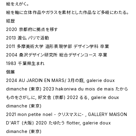
絵をえがく。
絵を軸に立体作品やガラスを素材とした作品など多岐にわたる。
経歴
2020 京都府に拠点を移す
2013 渡仏 パリで活動
2011 多摩美術大学 造形表現学部 デザイン学科 卒業
2004 桑沢デザイン研究所 総合デザインコース 卒業
1983 千葉県生まれ
個展
2024 AU JARDIN EN MARS/ 3月の庭, galerie doux
dimanche (東京) 2023 hakoniwa du mois de mais たから
ものをさがしに, 好文舎 (京都) 2022 るる, galerie doux
dimanche (東京)
2021 mon petite noel - クリスマスに- , GALLERY MAISON
D'ART (大阪) 2020 たゆたう flotter, galerie doux
dimanche (東京)