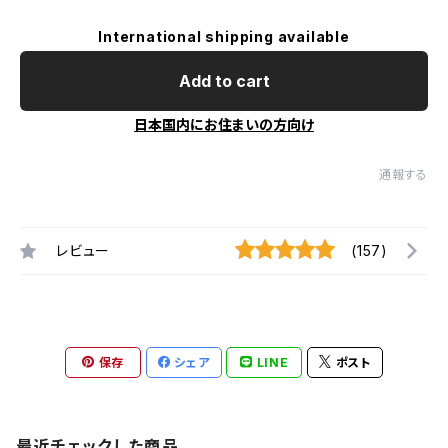
International shipping available
Add to cart
日本国内にお住まいの方向け
通報する
レビュー
(157)
保存
シェア
LINE
ポスト
最近チェックした商品