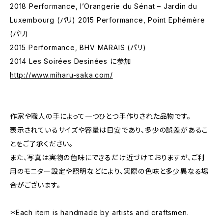
2018 Performance, l’Orangerie du Sénat – Jardin du
Luxembourg (パリ) 2015 Performance, Point Ephémère
(パリ)
2015 Performance, BHV MARAIS (パリ)
2014 Les Soirées Desinées に参加
http://www.miharu-saka.com/
作家や職人の手によって一つひとつ手作りされた品物です。
表示されているサイズや容量は目安であり、多少の誤差があるこ
とをご了承ください。
また、写真は実物の色味にできるだけ近づけておりますが、ご利
用のモニター設定や照明などにより、実際の色味と多少異なる場
合がございます。
＊Each item is handmade by artists and craftsmen.