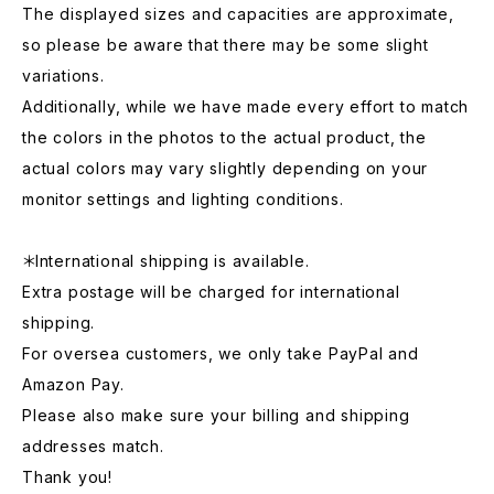
The displayed sizes and capacities are approximate,
so please be aware that there may be some slight
variations.
Additionally, while we have made every effort to match
the colors in the photos to the actual product, the
actual colors may vary slightly depending on your
monitor settings and lighting conditions.
＊International shipping is available.
Extra postage will be charged for international
shipping.
For oversea customers, we only take PayPal and
Amazon Pay.
Please also make sure your billing and shipping
addresses match.
Thank you!