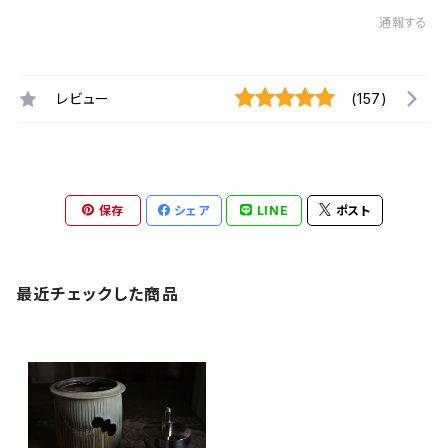
通報する
レビュー
(157)
保存
シェア
LINE
ポスト
最近チェックした商品