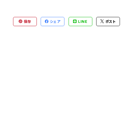
保存
シェア
LINE
ポスト