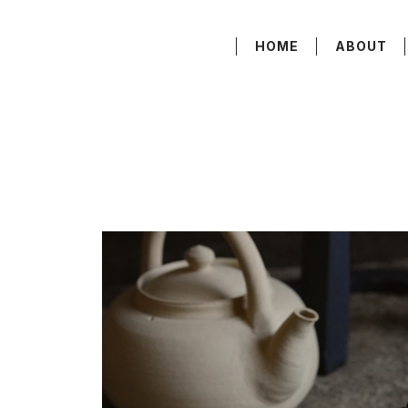
HOME
ABOUT