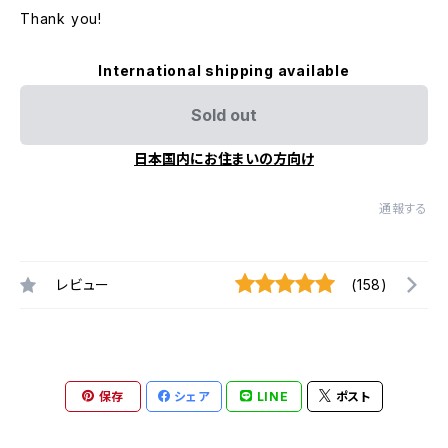
Thank you!
International shipping available
Sold out
日本国内にお住まいの方向け
通報する
レビュー
(158)
保存
シェア
LINE
ポスト