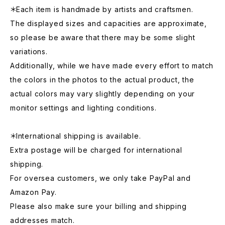
＊Each item is handmade by artists and craftsmen.
The displayed sizes and capacities are approximate,
so please be aware that there may be some slight
variations.
Additionally, while we have made every effort to match
the colors in the photos to the actual product, the
actual colors may vary slightly depending on your
monitor settings and lighting conditions.
＊International shipping is available.
Extra postage will be charged for international
shipping.
For oversea customers, we only take PayPal and
Amazon Pay.
Please also make sure your billing and shipping
addresses match.