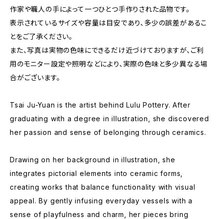
作家や職人の手によって一つひとつ手作りされた品物です。
表示されているサイズや容量は目安であり、多少の誤差があるこ
とをご了承ください。
また、写真は実物の色味にできるだけ近づけておりますが、ご利
用のモニター設定や照明などにより、実際の色味と多少異なる場
合がございます。
Tsai Ju-Yuan is the artist behind Lulu Pottery. After
graduating with a degree in illustration, she discovered
her passion and sense of belonging through ceramics.
Drawing on her background in illustration, she
integrates pictorial elements into ceramic forms,
creating works that balance functionality with visual
appeal. By gently infusing everyday vessels with a
sense of playfulness and charm, her pieces bring