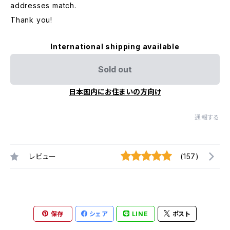
addresses match.
Thank you!
International shipping available
Sold out
日本国内にお住まいの方向け
通報する
レビュー
(157)
保存
シェア
LINE
ポスト