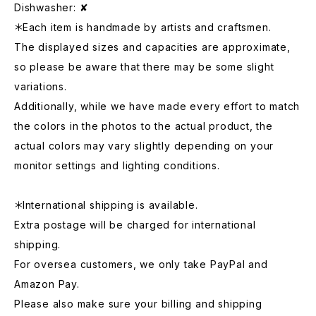
Dishwasher: ✘
＊Each item is handmade by artists and craftsmen.
The displayed sizes and capacities are approximate,
so please be aware that there may be some slight
variations.
Additionally, while we have made every effort to match
the colors in the photos to the actual product, the
actual colors may vary slightly depending on your
monitor settings and lighting conditions.
＊International shipping is available.
Extra postage will be charged for international
shipping.
For oversea customers, we only take PayPal and
Amazon Pay.
Please also make sure your billing and shipping