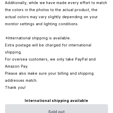
Additionally, while we have made every effort to match
the colors in the photos to the actual product, the
actual colors may vary slightly depending on your
monitor settings and lighting conditions.
＊International shipping is available.
Extra postage will be charged for international
shipping.
For oversea customers, we only take PayPal and
Amazon Pay.
Please also make sure your billing and shipping
addresses match.
Thank you!
International shipping available
Sold out