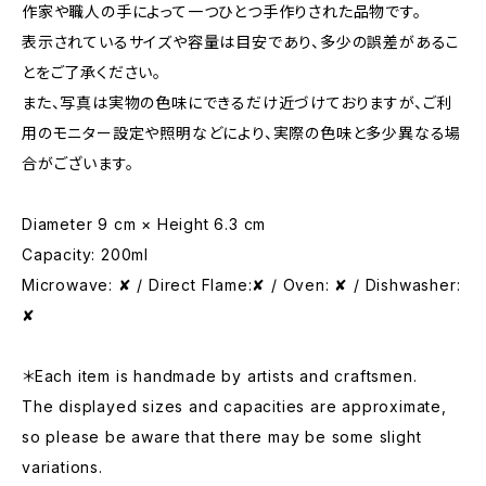
作家や職人の手によって一つひとつ手作りされた品物です。
表示されているサイズや容量は目安であり、多少の誤差があるこ
とをご了承ください。
また、写真は実物の色味にできるだけ近づけておりますが、ご利
用のモニター設定や照明などにより、実際の色味と多少異なる場
合がございます。
Diameter 9 cm × Height 6.3 cm
Capacity: 200ml
Microwave: ✘ / Direct Flame:✘ / Oven: ✘ / Dishwasher:
✘
＊Each item is handmade by artists and craftsmen.
The displayed sizes and capacities are approximate,
so please be aware that there may be some slight
variations.