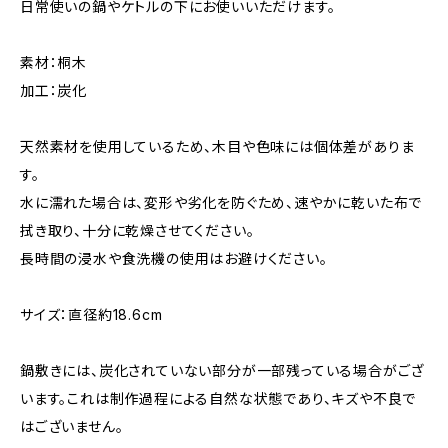
日常使いの鍋やケトルの下にお使いいただけます。
素材：桐木
加工：炭化
天然素材を使用しているため、木目や色味には個体差がありま
す。
水に濡れた場合は、変形や劣化を防ぐため、速やかに乾いた布で
拭き取り、十分に乾燥させてください。
長時間の浸水や食洗機の使用はお避けください。
サイズ：直径約18.6cm
鍋敷きには、炭化されていない部分が一部残っている場合がござ
います。これは制作過程による自然な状態であり、キズや不良で
はございません。