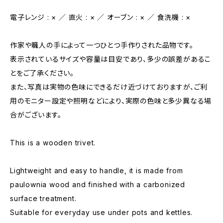
電子レンジ : × ／ 直火 : × ／ オーブン : × ／ 食洗機 : ×
作家や職人の手によって一つひとつ手作りされた品物です。
表示されているサイズや容量は目安であり、多少の誤差があるこ
とをご了承ください。
また、写真は実物の色味にできるだけ近づけておりますが、ご利
用のモニター設定や照明などにより、実際の色味と多少異なる場
合がございます。
This is a wooden trivet.
Lightweight and easy to handle, it is made from
paulownia wood and finished with a carbonized
surface treatment.
Suitable for everyday use under pots and kettles.