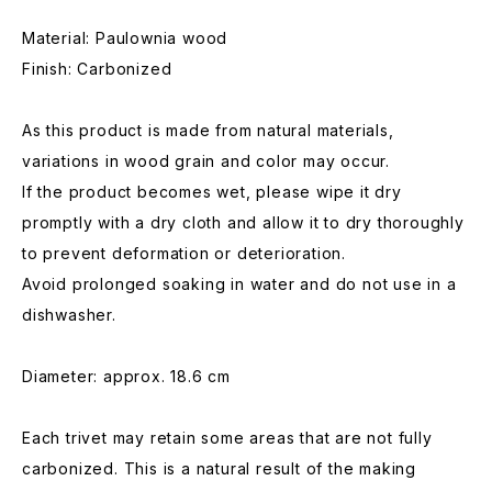
Material: Paulownia wood
Finish: Carbonized
As this product is made from natural materials,
variations in wood grain and color may occur.
If the product becomes wet, please wipe it dry
promptly with a dry cloth and allow it to dry thoroughly
to prevent deformation or deterioration.
Avoid prolonged soaking in water and do not use in a
dishwasher.
Diameter: approx. 18.6 cm
Each trivet may retain some areas that are not fully
carbonized. This is a natural result of the making