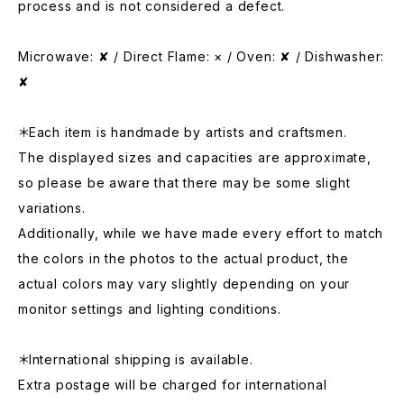
process and is not considered a defect.
Microwave: ✘ / Direct Flame: × / Oven: ✘ / Dishwasher:
✘
＊Each item is handmade by artists and craftsmen.
The displayed sizes and capacities are approximate,
so please be aware that there may be some slight
variations.
Additionally, while we have made every effort to match
the colors in the photos to the actual product, the
actual colors may vary slightly depending on your
monitor settings and lighting conditions.
＊International shipping is available.
Extra postage will be charged for international