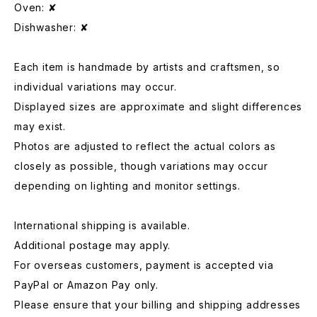
Oven: ✘
Dishwasher: ✘
Each item is handmade by artists and craftsmen, so
individual variations may occur.
Displayed sizes are approximate and slight differences
may exist.
Photos are adjusted to reflect the actual colors as
closely as possible, though variations may occur
depending on lighting and monitor settings.
International shipping is available.
Additional postage may apply.
For overseas customers, payment is accepted via
PayPal or Amazon Pay only.
Please ensure that your billing and shipping addresses