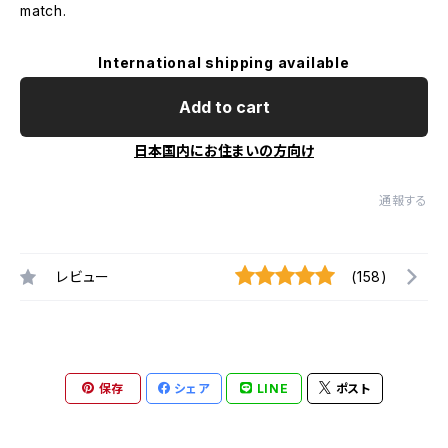
match.
International shipping available
Add to cart
日本国内にお住まいの方向け
通報する
レビュー
(158)
保存
シェア
LINE
ポスト