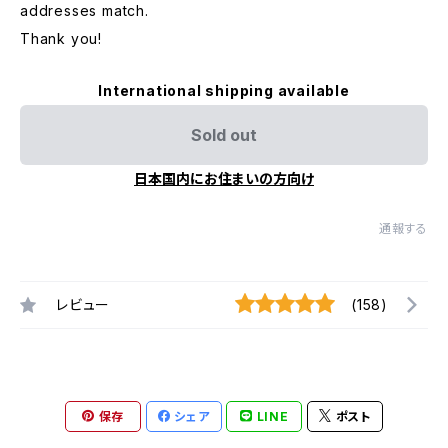
addresses match.
Thank you!
International shipping available
Sold out
日本国内にお住まいの方向け
通報する
レビュー
(158)
保存
シェア
LINE
ポスト