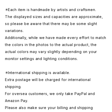
＊Each item is handmade by artists and craftsmen.
The displayed sizes and capacities are approximate,
so please be aware that there may be some slight
variations.
Additionally, while we have made every effort to match
the colors in the photos to the actual product, the
actual colors may vary slightly depending on your
monitor settings and lighting conditions.
＊International shipping is available.
Extra postage will be charged for international
shipping.
For oversea customers, we only take PayPal and
Amazon Pay.
Please also make sure your billing and shipping