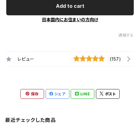
Add to cart
日本国内にお住まいの方向け
通報する
レビュー
(157)
保存
シェア
LINE
ポスト
最近チェックした商品