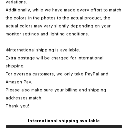
variations.
Additionally, while we have made every effort to match
the colors in the photos to the actual product, the
actual colors may vary slightly depending on your
monitor settings and lighting conditions.
＊International shipping is available.
Extra postage will be charged for international
shipping.
For oversea customers, we only take PayPal and
Amazon Pay.
Please also make sure your billing and shipping
addresses match.
Thank you!
International shipping available