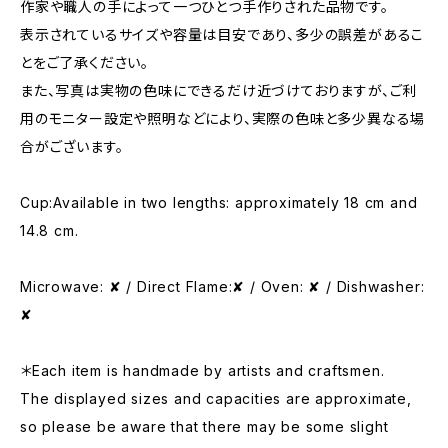
作家や職人の手によって一つひとつ手作りされた品物です。
表示されているサイズや容量は目安であり、多少の誤差があるこ
とをご了承ください。
また、写真は実物の色味にできるだけ近づけておりますが、ご利
用のモニター設定や照明などにより、実際の色味と多少異なる場
合がございます。
Cup:Available in two lengths: approximately 18 cm and
14.8 cm.
Microwave: ✘ / Direct Flame:✘ / Oven: ✘ / Dishwasher:
✘
＊Each item is handmade by artists and craftsmen.
The displayed sizes and capacities are approximate,
so please be aware that there may be some slight