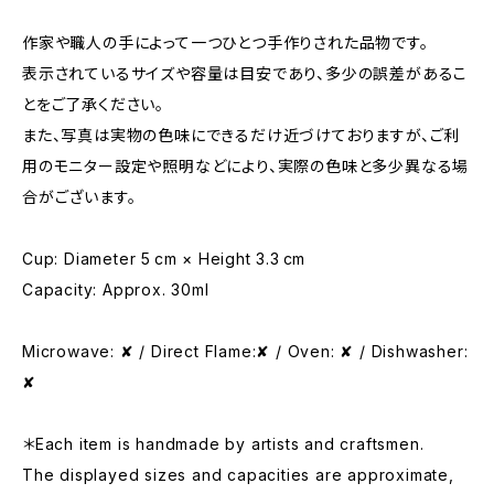
作家や職人の手によって一つひとつ手作りされた品物です。
表示されているサイズや容量は目安であり、多少の誤差があるこ
とをご了承ください。
また、写真は実物の色味にできるだけ近づけておりますが、ご利
用のモニター設定や照明などにより、実際の色味と多少異なる場
合がございます。
Cup: Diameter 5 cm × Height 3.3 cm
Capacity: Approx. 30ml
Microwave: ✘ / Direct Flame:✘ / Oven: ✘ / Dishwasher:
✘
＊Each item is handmade by artists and craftsmen.
The displayed sizes and capacities are approximate,