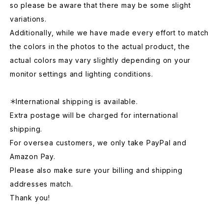
so please be aware that there may be some slight
variations.
Additionally, while we have made every effort to match
the colors in the photos to the actual product, the
actual colors may vary slightly depending on your
monitor settings and lighting conditions.
＊International shipping is available.
Extra postage will be charged for international
shipping.
For oversea customers, we only take PayPal and
Amazon Pay.
Please also make sure your billing and shipping
addresses match.
Thank you!