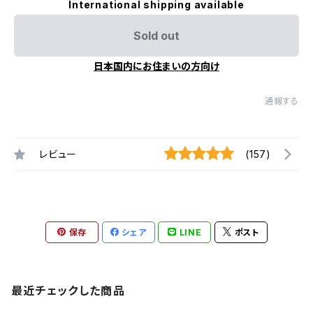
International shipping available
Sold out
日本国内にお住まいの方向け
通報する
レビュー
(157)
保存
シェア
LINE
ポスト
最近チェックした商品