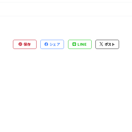
保存
シェア
LINE
ポスト