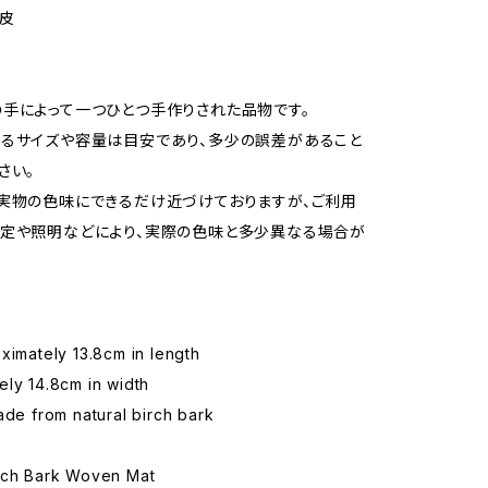
樺皮
手によって一つひとつ手作りされた品物です。
るサイズや容量は目安であり、多少の誤差があること
さい。
実物の色味にできるだけ近づけておりますが、ご利用
定や照明などにより、実際の色味と多少異なる場合が
ximately 13.8cm in length
ly 14.8cm in width
ade from natural birch bark
rch Bark Woven Mat