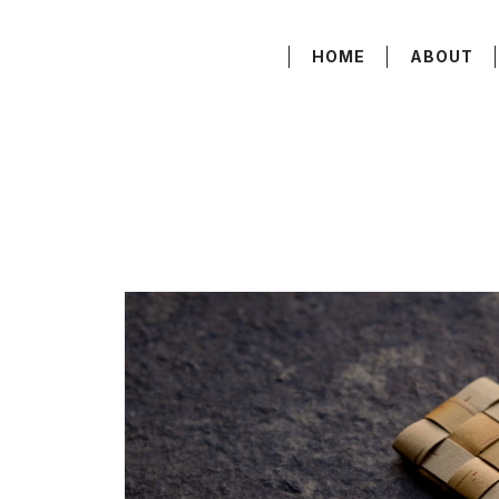
HOME
ABOUT