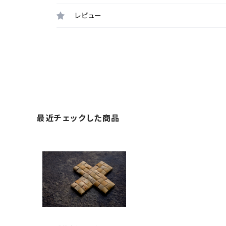
レビュー
最近チェックした商品