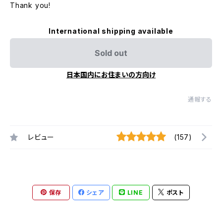
Thank you!
International shipping available
Sold out
日本国内にお住まいの方向け
通報する
レビュー
(157)
保存
シェア
LINE
ポスト