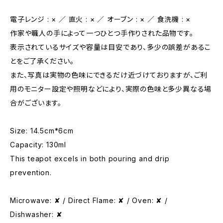
電子レンジ : × ／ 直火 : × ／ オーブン : × ／ 食洗機 : ×
作家や職人の手によって一つひとつ手作りされた品物です。
表示されているサイズや容量は目安であり、多少の誤差があるこ
とをご了承ください。
また、写真は実物の色味にできるだけ近づけておりますが、ご利
用のモニター設定や照明などにより、実際の色味と多少異なる場
合がございます。
Size: 14.5cm*6cm
Capacity: 130ml
This teapot excels in both pouring and drip
prevention.
Microwave: ✘ / Direct Flame: ✘ / Oven: ✘ /
Dishwasher: ✘