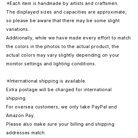
＊Each item is handmade by artists and craftsmen.
The displayed sizes and capacities are approximate,
so please be aware that there may be some slight
variations.
Additionally, while we have made every effort to match
the colors in the photos to the actual product, the
actual colors may vary slightly depending on your
monitor settings and lighting conditions.
＊International shipping is available.
Extra postage will be charged for international
shipping.
For oversea customers, we only take PayPal and
Amazon Pay.
Please also make sure your billing and shipping
addresses match.