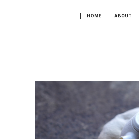
HOME
ABOUT