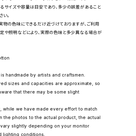
るサイズや容量は目安であり、多少の誤差があること
さい。
実物の色味にできるだけ近づけておりますが、ご利用
定や照明などにより、実際の色味と多少異なる場合が
otton
is handmade by artists and craftsmen.
yed sizes and capacities are approximate, so
aware that there may be some slight
y, while we have made every effort to match
in the photos to the actual product, the actual
vary slightly depending on your monitor
d lighting conditions.