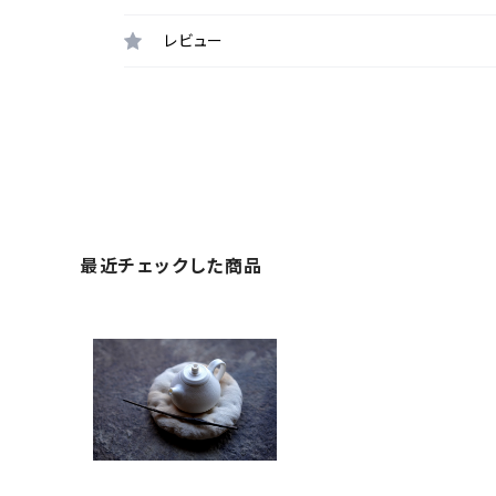
レビュー
最近チェックした商品