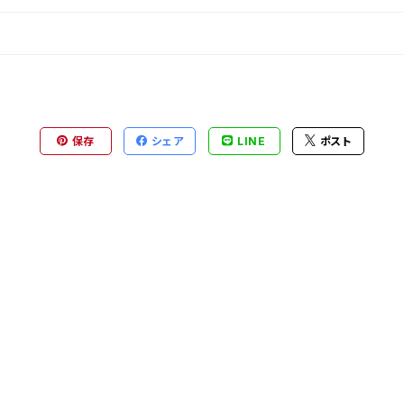
保存
シェア
LINE
ポスト