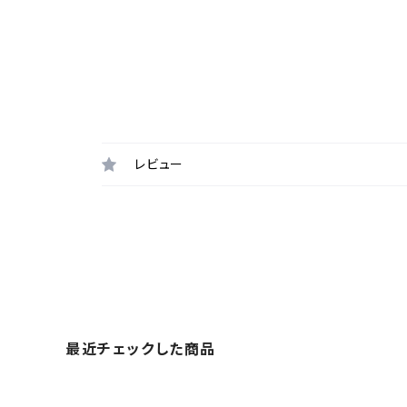
レビュー
最近チェックした商品