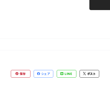
保存
シェア
LINE
ポスト