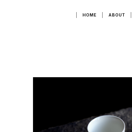
HOME
ABOUT