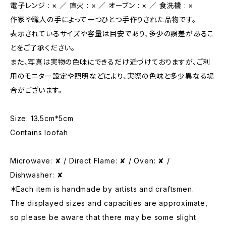
電子レンジ : × ／ 直火 : × ／ オーブン : × ／ 食洗機 : ×
作家や職人の手によって一つひとつ手作りされた品物です。
表示されているサイズや容量は目安であり、多少の誤差があるこ
とをご了承ください。
また、写真は実物の色味にできるだけ近づけておりますが、ご利
用のモニター設定や照明などにより、実際の色味と多少異なる場
合がございます。
Size: 13.5cm*5cm
Contains loofah
Microwave: ✘ / Direct Flame: ✘ / Oven: ✘ /
Dishwasher: ✘
＊Each item is handmade by artists and craftsmen.
The displayed sizes and capacities are approximate,
so please be aware that there may be some slight