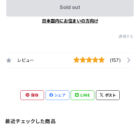
Sold out
日本国内にお住まいの方向け
通報する
レビュー
(157)
保存
シェア
LINE
ポスト
最近チェックした商品