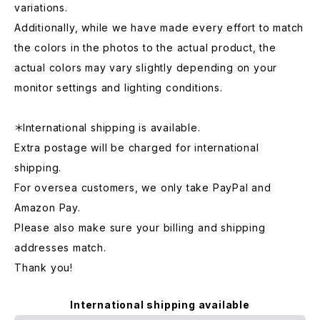
variations.
Additionally, while we have made every effort to match
the colors in the photos to the actual product, the
actual colors may vary slightly depending on your
monitor settings and lighting conditions.
＊International shipping is available.
Extra postage will be charged for international
shipping.
For oversea customers, we only take PayPal and
Amazon Pay.
Please also make sure your billing and shipping
addresses match.
Thank you!
International shipping available